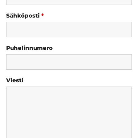
Sähköposti
*
Puhelinnumero
Viesti