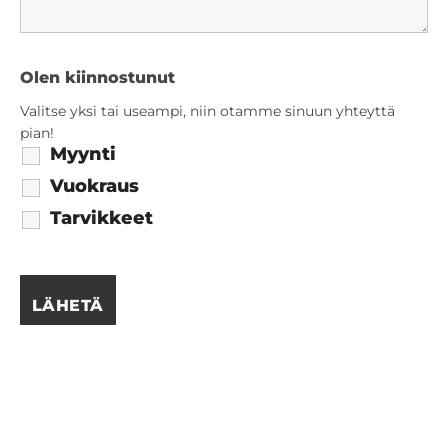
Olen kiinnostunut
Valitse yksi tai useampi, niin otamme sinuun yhteyttä
pian!
Myynti
Vuokraus
Tarvikkeet