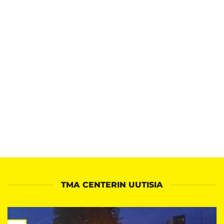
TMA CENTERIN UUTISIA