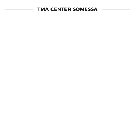
TMA CENTER SOMESSA