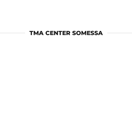
TMA CENTER SOMESSA