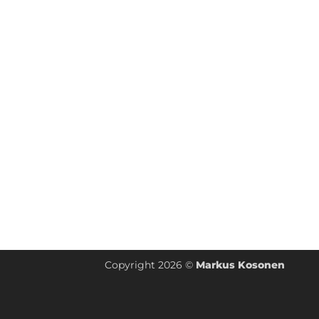
Copyright 2026 ©
Markus Kosonen