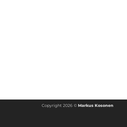
Copyright 2026 ©
Markus Kosonen