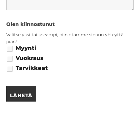
Olen kiinnostunut
Valitse yksi tai useampi, niin otamme sinuun yhteyttä
pian!
Myynti
Vuokraus
Tarvikkeet