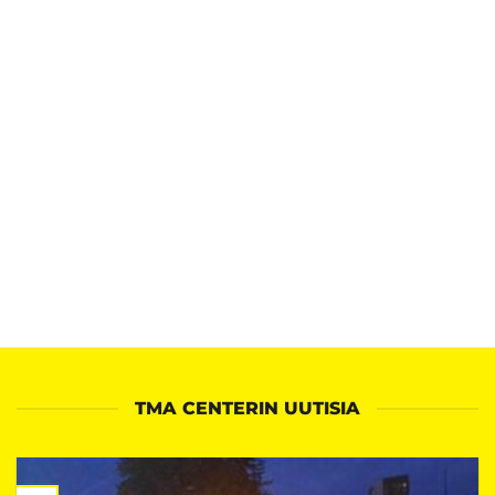
TMA CENTERIN UUTISIA