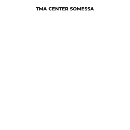
TMA CENTER SOMESSA