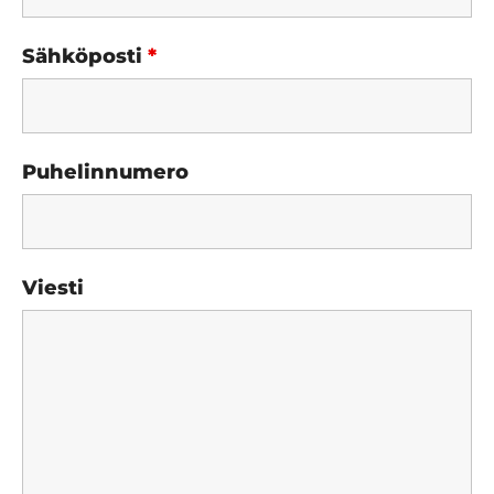
Sähköposti
*
Puhelinnumero
Viesti